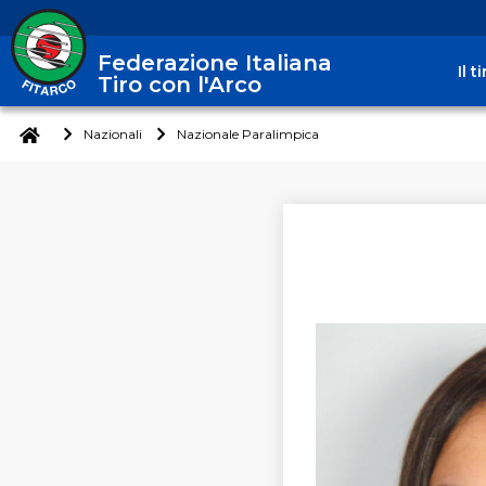
Federazione Italiana
Il 
Tiro con l'Arco
Nazionali
Nazionale Paralimpica