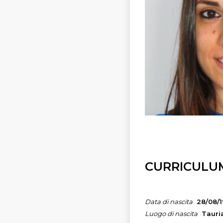
CURRICULU
Data di nascita
28/08/
Luogo di nascita
Tauri