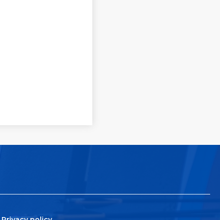
Privacy policy