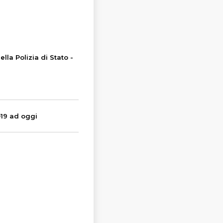
lla Polizia di Stato -
19 ad oggi