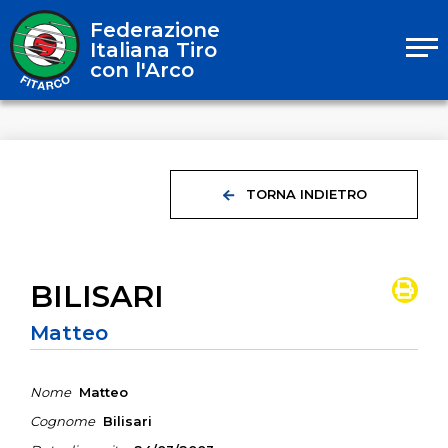
Federazione
Italiana Tiro
con l'Arco
TORNA INDIETRO
BILISARI
Matteo
Nome
Matteo
Cognome
Bilisari