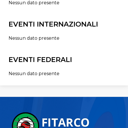
Nessun dato presente
EVENTI INTERNAZIONALI
Nessun dato presente
EVENTI FEDERALI
Nessun dato presente