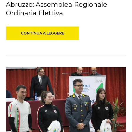
Abruzzo: Assemblea Regionale
Ordinaria Elettiva
CONTINUA A LEGGERE