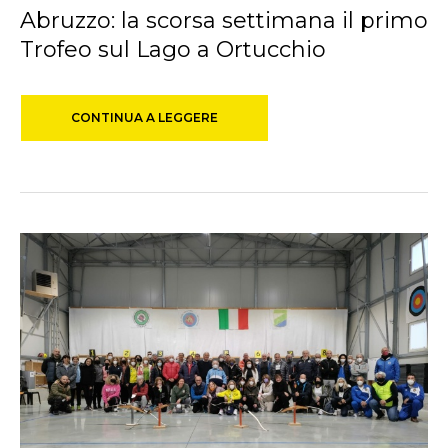
Abruzzo: la scorsa settimana il primo
Trofeo sul Lago a Ortucchio
CONTINUA A LEGGERE