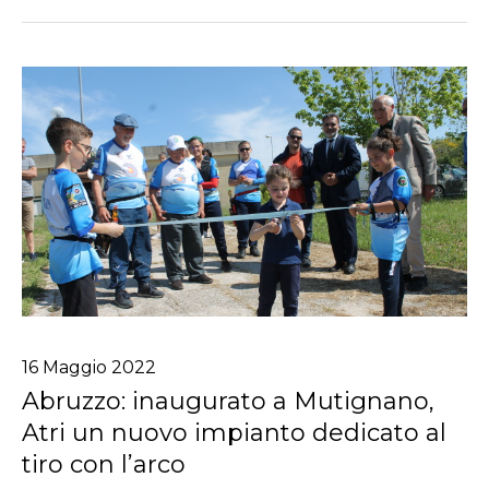
16
Maggio
2022
Abruzzo: inaugurato a Mutignano,
Atri un nuovo impianto dedicato al
tiro con l’arco