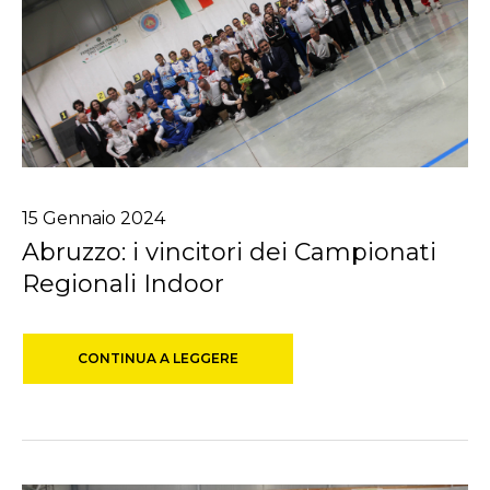
15
Gennaio
2024
Abruzzo: i vincitori dei Campionati
Regionali Indoor
CONTINUA A LEGGERE