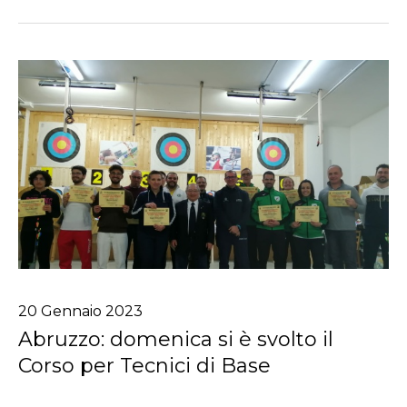
20
Gennaio
2023
Abruzzo: domenica si è svolto il
Corso per Tecnici di Base