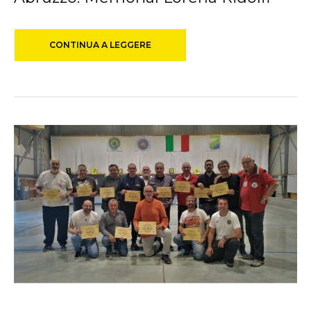
CONTINUA A LEGGERE