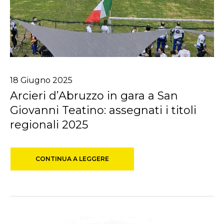
18
Giugno
2025
Arcieri d’Abruzzo in gara a San
Giovanni Teatino: assegnati i titoli
regionali 2025
CONTINUA A LEGGERE