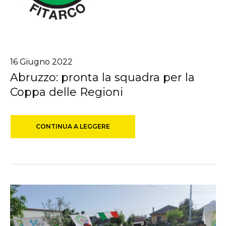
16
Giugno
2022
Abruzzo: pronta la squadra per la
Coppa delle Regioni
CONTINUA A LEGGERE