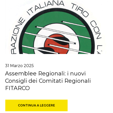
31
Marzo
2025
Assemblee Regionali: i nuovi
Consigli dei Comitati Regionali
FITARCO
CONTINUA A LEGGERE