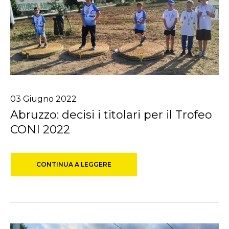
03
Giugno
2022
Abruzzo: decisi i titolari per il Trofeo
CONI 2022
CONTINUA A LEGGERE