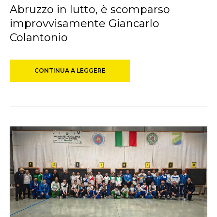
Abruzzo in lutto, è scomparso
improvvisamente Giancarlo
Colantonio
CONTINUA A LEGGERE