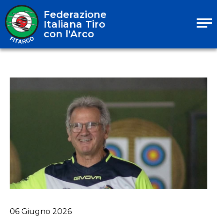
Federazione
Italiana Tiro
con l'Arco
06
Giugno
2026