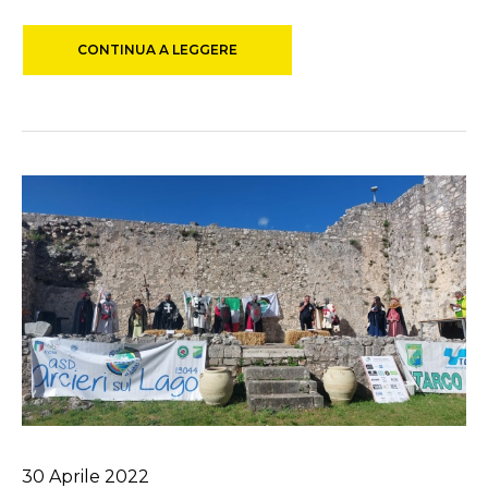
CONTINUA A LEGGERE
30
Aprile
2022