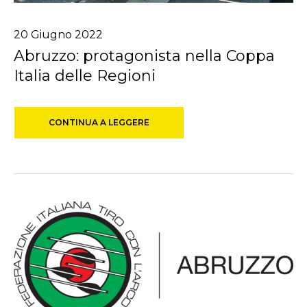
20
Giugno
2022
Abruzzo: protagonista nella Coppa
Italia delle Regioni
CONTINUA A LEGGERE