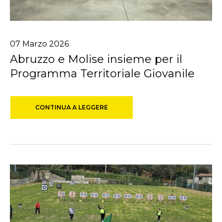
07
Marzo
2026
Abruzzo e Molise insieme per il
Programma Territoriale Giovanile
CONTINUA A LEGGERE