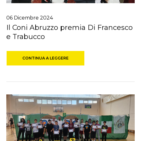
06
Dicembre
2024
Il Coni Abruzzo premia Di Francesco
e Trabucco
CONTINUA A LEGGERE