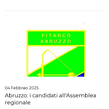
04
Febbraio
2025
Abruzzo: i candidati all'Assemblea
regionale