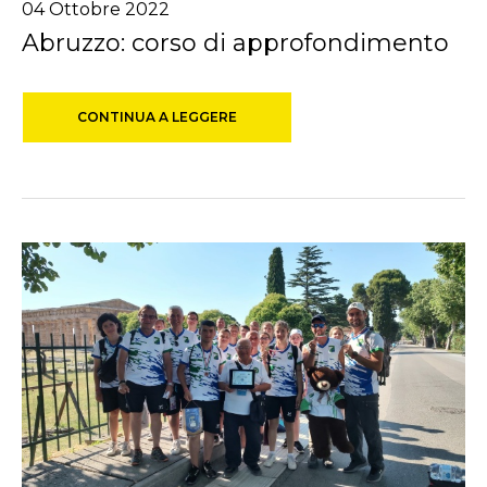
04
Ottobre
2022
Abruzzo: corso di approfondimento
CONTINUA A LEGGERE