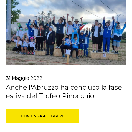
31
Maggio
2022
Anche l'Abruzzo ha concluso la fase
estiva del Trofeo Pinocchio
CONTINUA A LEGGERE