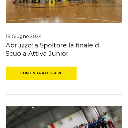
18
Giugno
2024
Abruzzo: a Spoltore la finale di
Scuola Attiva Junior
CONTINUA A LEGGERE