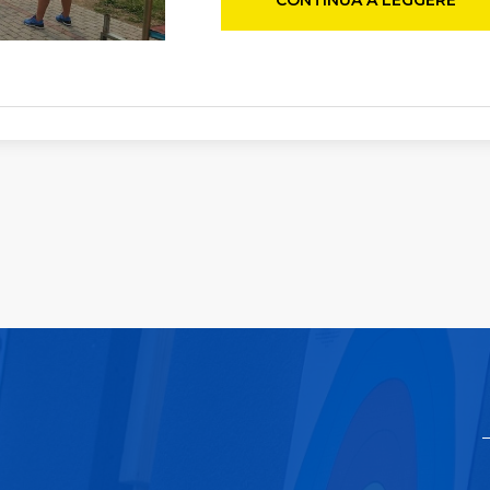
CONTINUA A LEGGERE