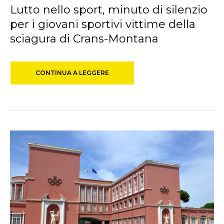
Lutto nello sport, minuto di silenzio
per i giovani sportivi vittime della
sciagura di Crans-Montana
CONTINUA A LEGGERE