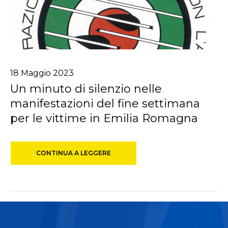
18
Maggio
2023
Un minuto di silenzio nelle
manifestazioni del fine settimana
per le vittime in Emilia Romagna
CONTINUA A LEGGERE