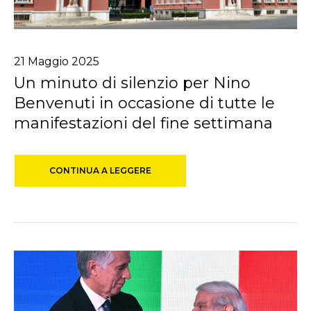
21
Maggio
2025
Un minuto di silenzio per Nino
Benvenuti in occasione di tutte le
manifestazioni del fine settimana
CONTINUA A LEGGERE