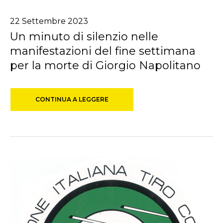
22
Settembre
2023
Un minuto di silenzio nelle
manifestazioni del fine settimana
per la morte di Giorgio Napolitano
CONTINUA A LEGGERE