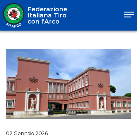
Federazione
Italiana Tiro
con l'Arco
02
Gennaio
2026