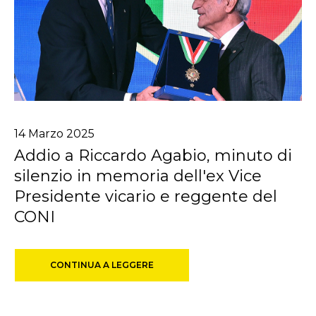
14
Marzo
2025
Addio a Riccardo Agabio, minuto di
silenzio in memoria dell'ex Vice
Presidente vicario e reggente del
CONI
CONTINUA A LEGGERE