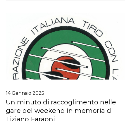
14
Gennaio
2025
Un minuto di raccoglimento nelle
gare del weekend in memoria di
Tiziano Faraoni