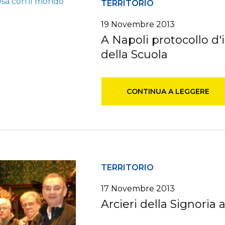
TERRITORIO
19 Novembre 2013
A Napoli protocollo d'
della Scuola
CONTINUA A LEGGERE
TERRITORIO
17 Novembre 2013
Arcieri della Signoria