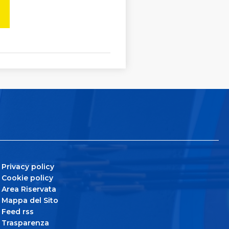
Privacy policy
Cookie policy
Area Riservata
Mappa del Sito
Feed rss
Trasparenza