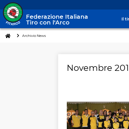
Federazione Italiana
Il 
Tiro con l'Arco
Archivio News
Novembre 201