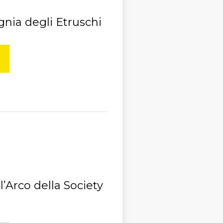
gnia degli Etruschi
l’Arco della Society