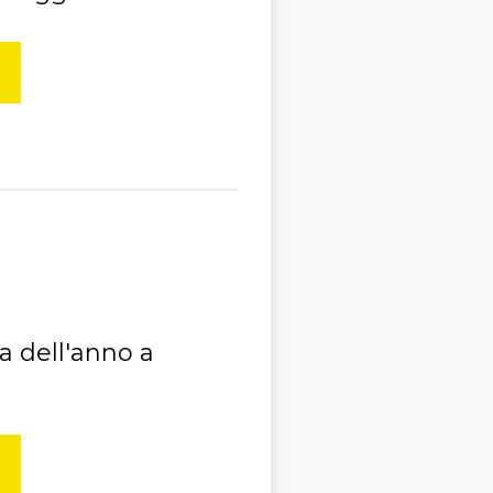
a dell'anno a