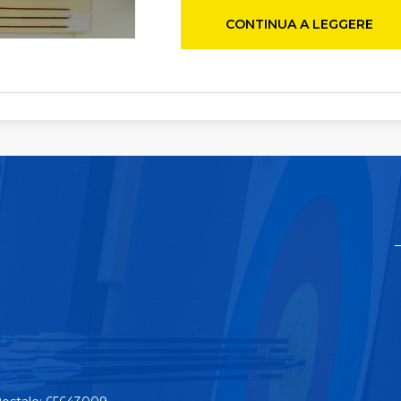
CONTINUA A LEGGERE