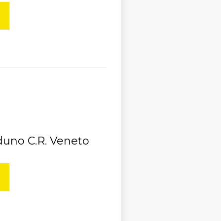
uno C.R. Veneto