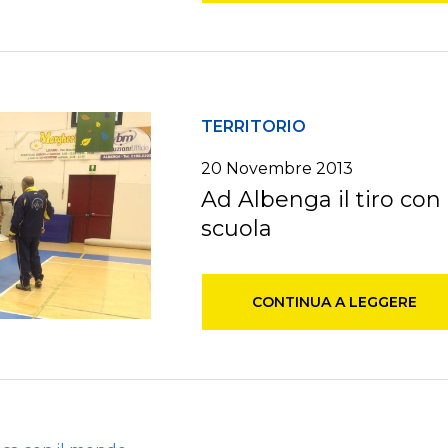
TERRITORIO
20 Novembre 2013
Ad Albenga il tiro con 
scuola
CONTINUA A LEGGERE