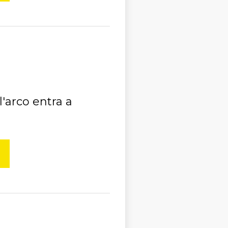
l'arco entra a