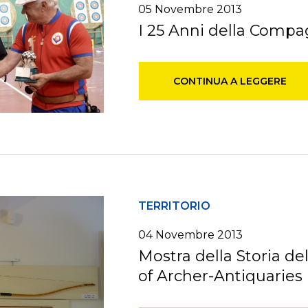
05 Novembre 2013
I 25 Anni della Compa
CONTINUA A LEGGERE
TERRITORIO
04 Novembre 2013
Mostra della Storia del
of Archer-Antiquaries