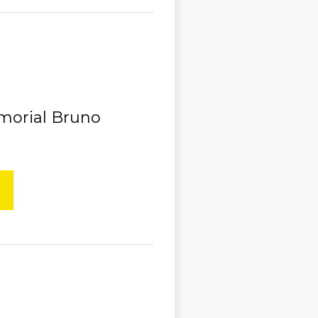
emorial Bruno