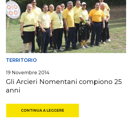
TERRITORIO
19 Novembre 2014
Gli Arcieri Nomentani compiono 25
anni
CONTINUA A LEGGERE