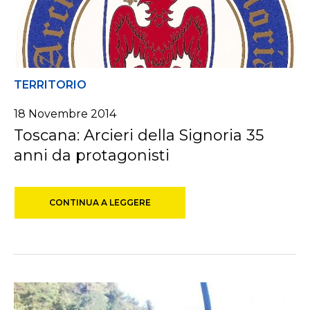
TERRITORIO
18 Novembre 2014
Toscana: Arcieri della Signoria 35
anni da protagonisti
CONTINUA A LEGGERE