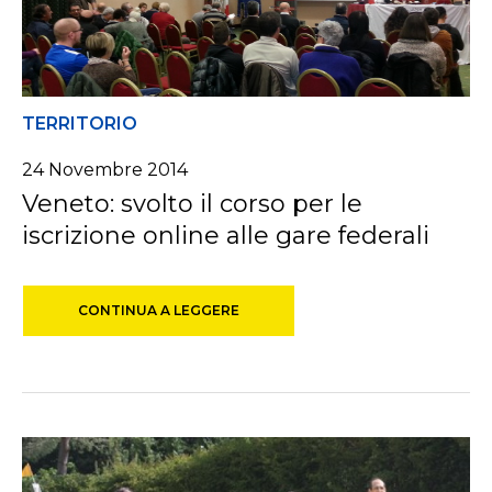
TERRITORIO
24 Novembre 2014
Veneto: svolto il corso per le
iscrizione online alle gare federali
CONTINUA A LEGGERE