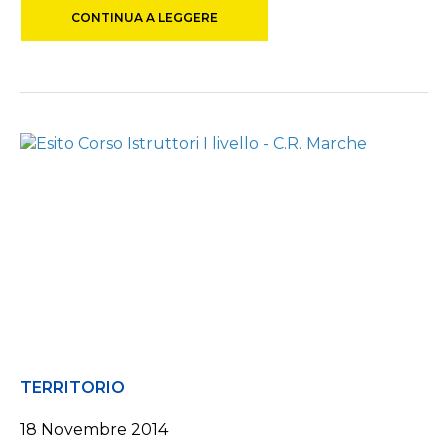
CONTINUA A LEGGERE
TERRITORIO
18 Novembre 2014