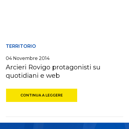
TERRITORIO
04 Novembre 2014
Arcieri Rovigo protagonisti su
quotidiani e web
CONTINUA A LEGGERE