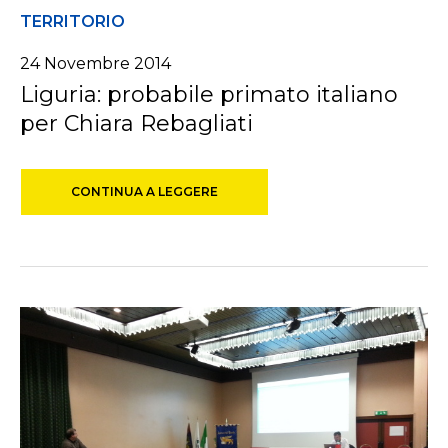
TERRITORIO
24 Novembre 2014
Liguria: probabile primato italiano
per Chiara Rebagliati
CONTINUA A LEGGERE