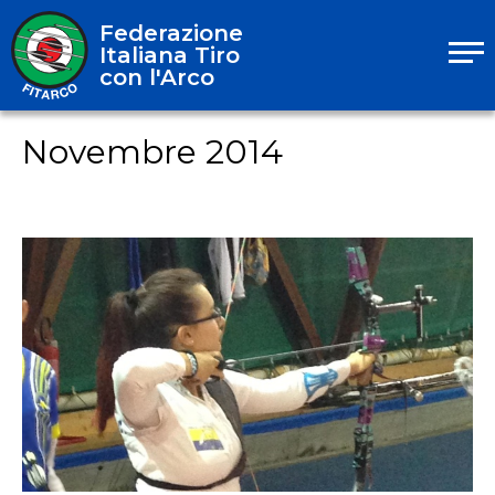
Federazione
Italiana Tiro
con l'Arco
Novembre 2014