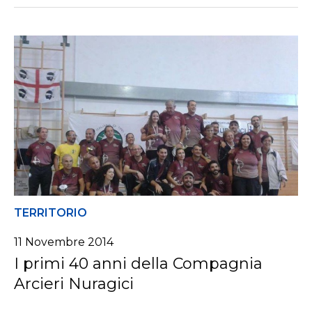
TERRITORIO
11 Novembre 2014
I primi 40 anni della Compagnia
Arcieri Nuragici