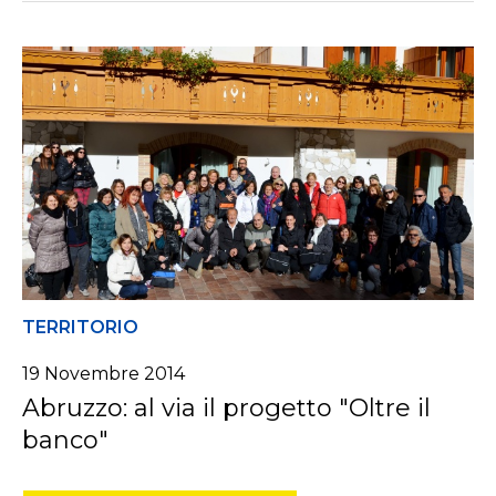
TERRITORIO
19 Novembre 2014
Abruzzo: al via il progetto "Oltre il
banco"