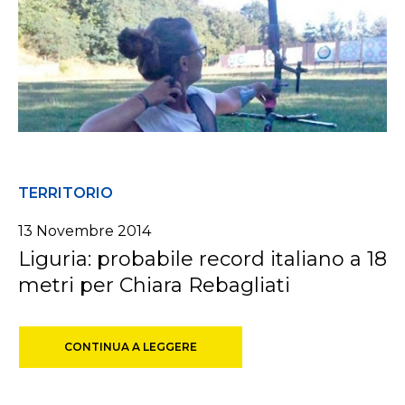
TERRITORIO
13 Novembre 2014
Liguria: probabile record italiano a 18
metri per Chiara Rebagliati
CONTINUA A LEGGERE