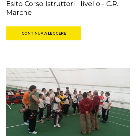
Esito Corso Istruttori I livello - C.R.
Marche
CONTINUA A LEGGERE