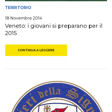
TERRITORIO
18 Novembre 2014
Veneto: i giovani si preparano per il
2015
CONTINUA A LEGGERE