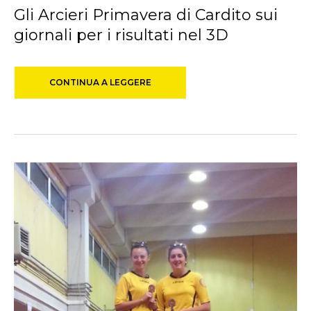
Gli Arcieri Primavera di Cardito sui
giornali per i risultati nel 3D
CONTINUA A LEGGERE