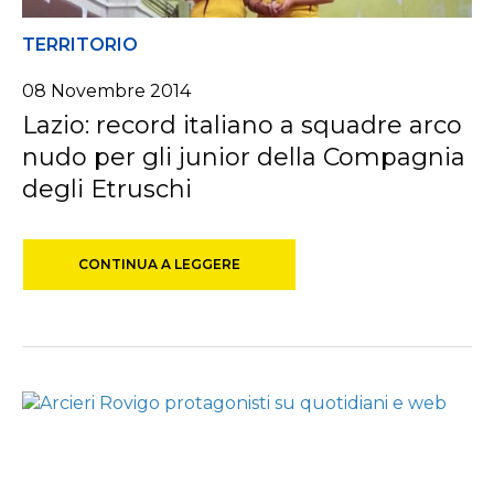
TERRITORIO
08 Novembre 2014
Lazio: record italiano a squadre arco
nudo per gli junior della Compagnia
degli Etruschi
CONTINUA A LEGGERE