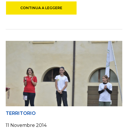
CONTINUA A LEGGERE
TERRITORIO
11 Novembre 2014