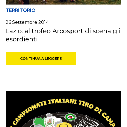
TERRITORIO
26 Settembre 2014
Lazio: al trofeo Arcosport di scena gli
esordienti
CONTINUA A LEGGERE