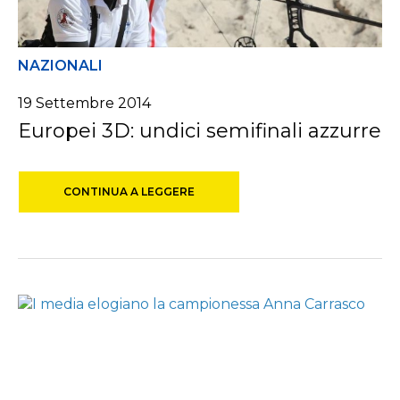
NAZIONALI
19 Settembre 2014
Europei 3D: undici semifinali azzurre
CONTINUA A LEGGERE