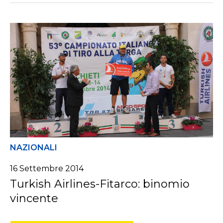
NAZIONALI
16 Settembre 2014
Turkish Airlines-Fitarco: binomio
vincente