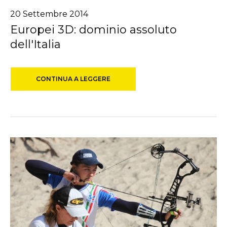
20 Settembre 2014
Europei 3D: dominio assoluto
dell'Italia
CONTINUA A LEGGERE