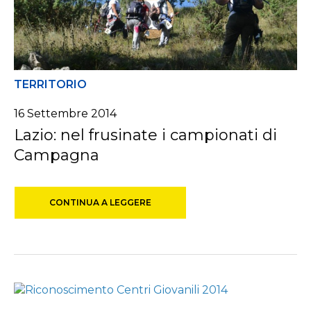
TERRITORIO
16 Settembre 2014
Lazio: nel frusinate i campionati di
Campagna
CONTINUA A LEGGERE