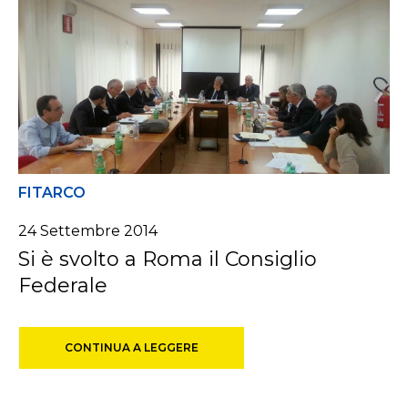
FITARCO
24 Settembre 2014
Si è svolto a Roma il Consiglio
Federale
CONTINUA A LEGGERE