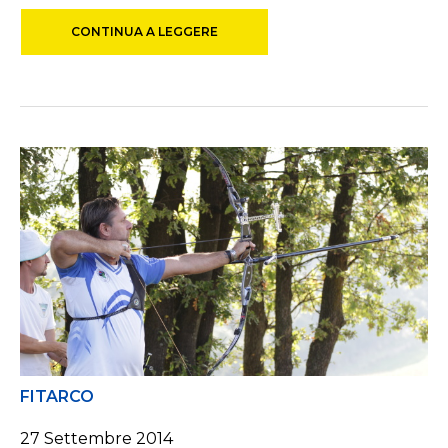
CONTINUA A LEGGERE
FITARCO
27 Settembre 2014