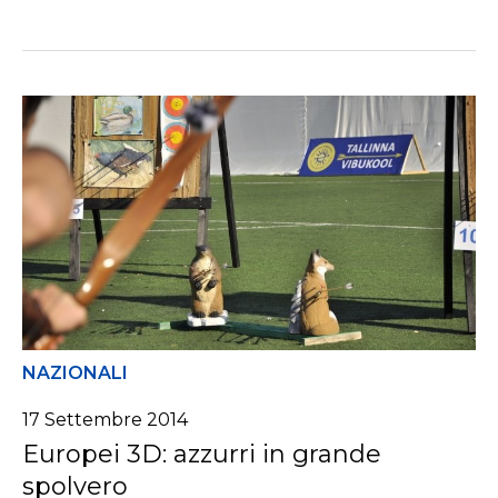
NAZIONALI
17 Settembre 2014
Europei 3D: azzurri in grande
spolvero