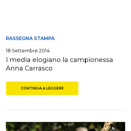
RASSEGNA STAMPA
18 Settembre 2014
I media elogiano la campionessa
Anna Carrasco
CONTINUA A LEGGERE