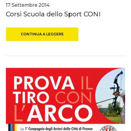
17 Settembre 2014
Corsi Scuola dello Sport CONI
CONTINUA A LEGGERE