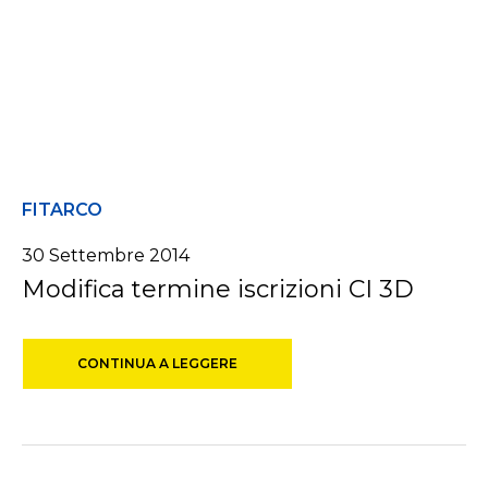
FITARCO
30 Settembre 2014
Modifica termine iscrizioni CI 3D
CONTINUA A LEGGERE