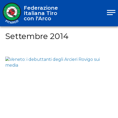
Federazione
Italiana Tiro
con l'Arco
Settembre 2014