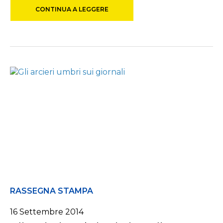
CONTINUA A LEGGERE
RASSEGNA STAMPA
16 Settembre 2014