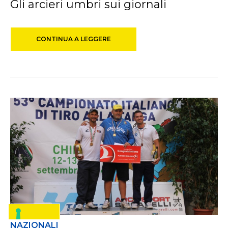
Gli arcieri umbri sui giornali
CONTINUA A LEGGERE
NAZIONALI