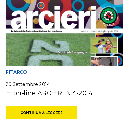
FITARCO
29 Settembre 2014
E' on-line ARCIERI N.4-2014
CONTINUA A LEGGERE