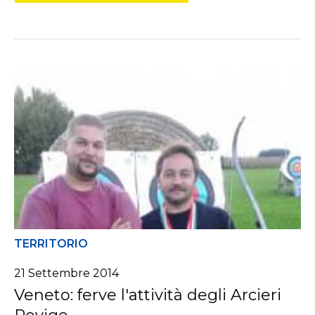
TERRITORIO
21 Settembre 2014
Veneto: ferve l'attività degli Arcieri