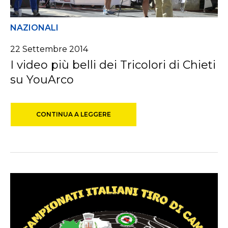
NAZIONALI
22 Settembre 2014
I video più belli dei Tricolori di Chieti
su YouArco
CONTINUA A LEGGERE