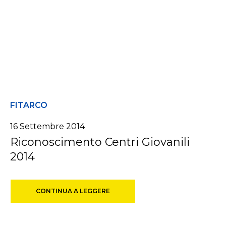
FITARCO
16 Settembre 2014
Riconoscimento Centri Giovanili
2014
CONTINUA A LEGGERE