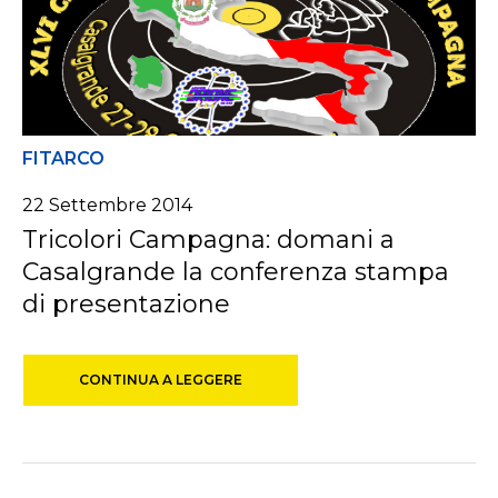
FITARCO
22 Settembre 2014
Tricolori Campagna: domani a
Casalgrande la conferenza stampa
di presentazione
CONTINUA A LEGGERE