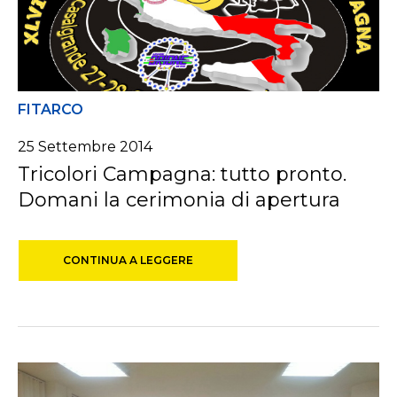
FITARCO
25 Settembre 2014
Tricolori Campagna: tutto pronto.
Domani la cerimonia di apertura
CONTINUA A LEGGERE