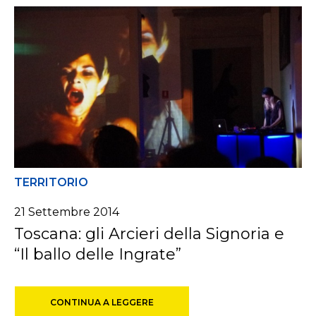
TERRITORIO
21 Settembre 2014
Toscana: gli Arcieri della Signoria e
“Il ballo delle Ingrate”
CONTINUA A LEGGERE