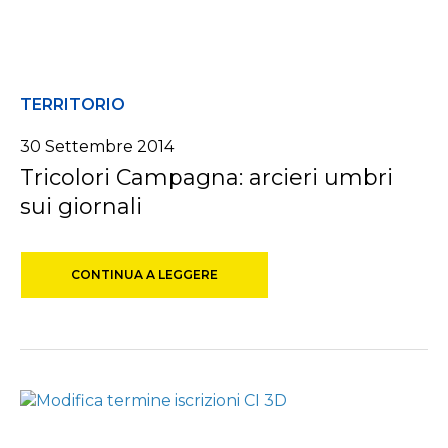
TERRITORIO
30 Settembre 2014
Tricolori Campagna: arcieri umbri
sui giornali
CONTINUA A LEGGERE