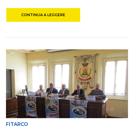
CONTINUA A LEGGERE
FITARCO