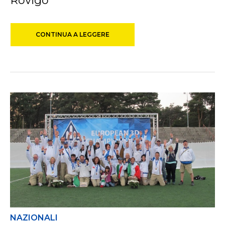
Rovigo
CONTINUA A LEGGERE
NAZIONALI