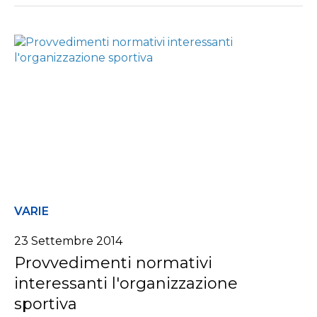
VARIE
23 Settembre 2014
Provvedimenti normativi
interessanti l'organizzazione
sportiva