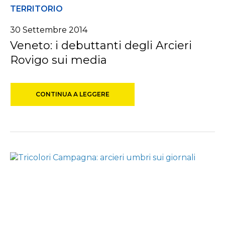
TERRITORIO
30 Settembre 2014
Veneto: i debuttanti degli Arcieri
Rovigo sui media
CONTINUA A LEGGERE