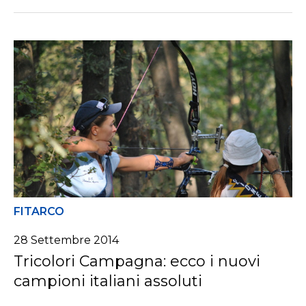
FITARCO
28 Settembre 2014
Tricolori Campagna: ecco i nuovi
campioni italiani assoluti