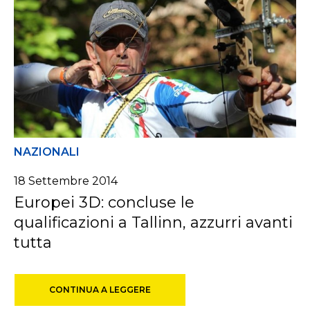
NAZIONALI
18 Settembre 2014
Europei 3D: concluse le
qualificazioni a Tallinn, azzurri avanti
tutta
CONTINUA A LEGGERE