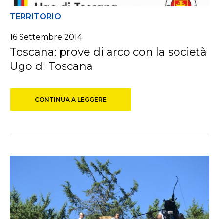
TERRITORIO
16 Settembre 2014
Toscana: prove di arco con la società
Ugo di Toscana
CONTINUA A LEGGERE