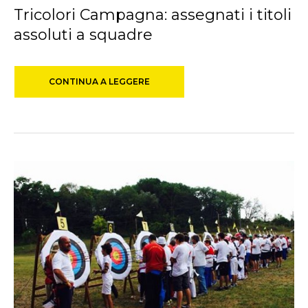
Tricolori Campagna: assegnati i titoli
assoluti a squadre
CONTINUA A LEGGERE