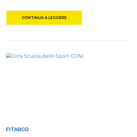
CONTINUA A LEGGERE
FITARCO