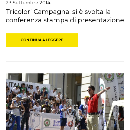
23 Settembre 2014
Tricolori Campagna: si è svolta la
conferenza stampa di presentazione
CONTINUA A LEGGERE