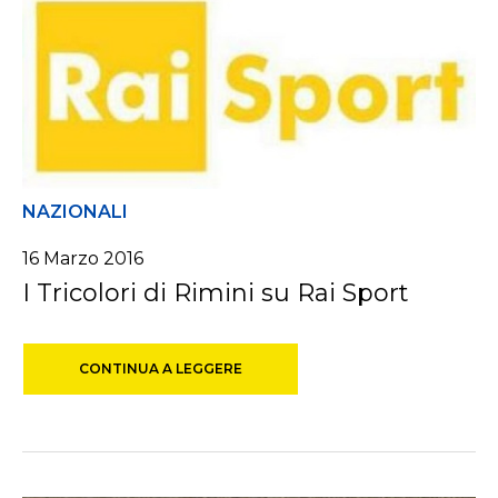
NAZIONALI
16 Marzo 2016
I Tricolori di Rimini su Rai Sport
CONTINUA A LEGGERE