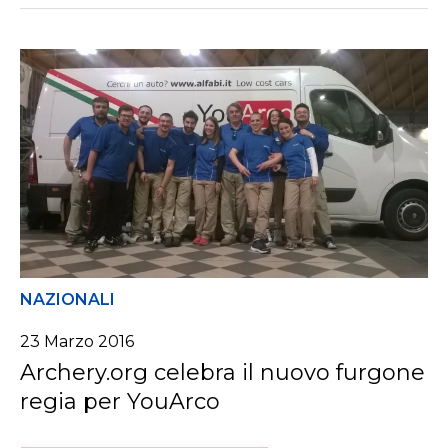
NAZIONALI
23 Marzo 2016
Archery.org celebra il nuovo furgone
regia per YouArco