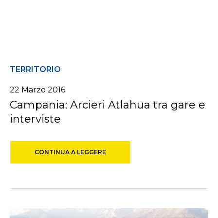
TERRITORIO
22 Marzo 2016
Campania: Arcieri Atlahua tra gare e
interviste
CONTINUA A LEGGERE