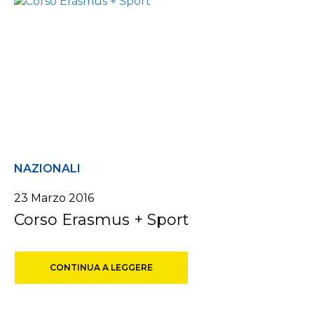
NAZIONALI
23 Marzo 2016
Corso Erasmus + Sport
CONTINUA A LEGGERE