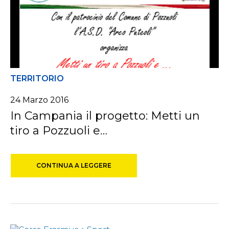
TERRITORIO
24 Marzo 2016
In Campania il progetto: Metti un
tiro a Pozzuoli e…
CONTINUA A LEGGERE