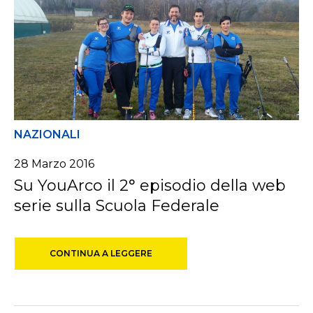
NAZIONALI
28 Marzo 2016
Su YouArco il 2° episodio della web
serie sulla Scuola Federale
CONTINUA A LEGGERE