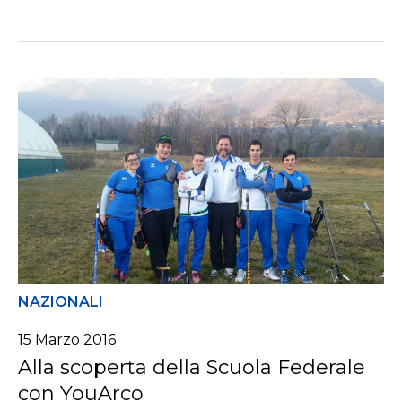
NAZIONALI
15 Marzo 2016
Alla scoperta della Scuola Federale
con YouArco