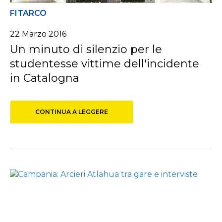
FITARCO
22 Marzo 2016
Un minuto di silenzio per le
studentesse vittime dell'incidente
in Catalogna
CONTINUA A LEGGERE