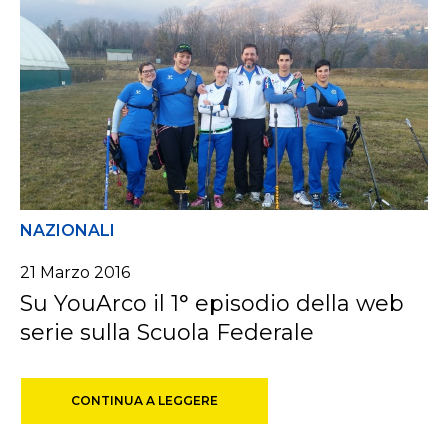
NAZIONALI
21 Marzo 2016
Su YouArco il 1° episodio della web
serie sulla Scuola Federale
CONTINUA A LEGGERE