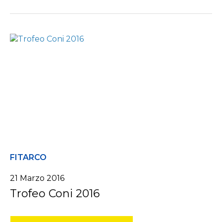
FITARCO
21 Marzo 2016
Trofeo Coni 2016