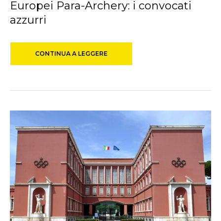
Europei Para-Archery: i convocati
azzurri
CONTINUA A LEGGERE