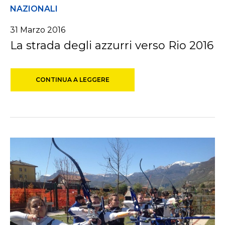
NAZIONALI
31 Marzo 2016
La strada degli azzurri verso Rio 2016
CONTINUA A LEGGERE