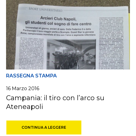
RASSEGNA STAMPA
16 Marzo 2016
Campania: il tiro con l’arco su
Ateneapoli
CONTINUA A LEGGERE