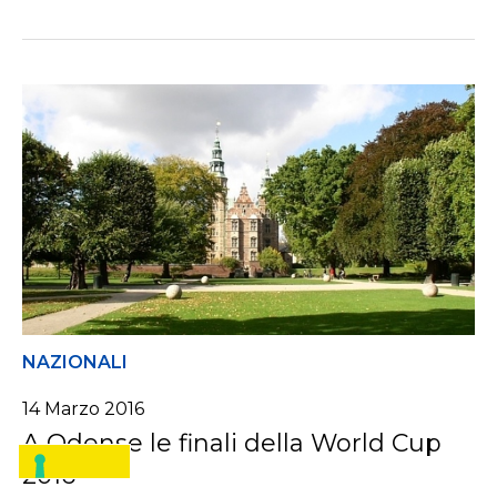
NAZIONALI
14 Marzo 2016
A Odense le finali della World Cup
2016