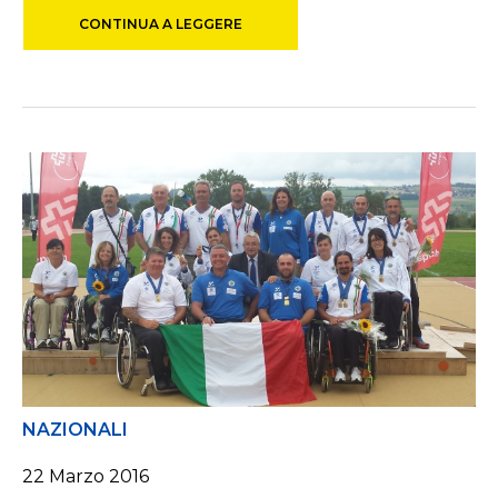
CONTINUA A LEGGERE
NAZIONALI
22 Marzo 2016