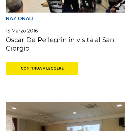
NAZIONALI
15 Marzo 2016
Oscar De Pellegrin in visita al San
Giorgio
CONTINUA A LEGGERE