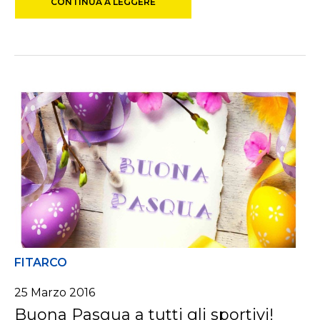
CONTINUA A LEGGERE
FITARCO
25 Marzo 2016
Buona Pasqua a tutti gli sportivi!