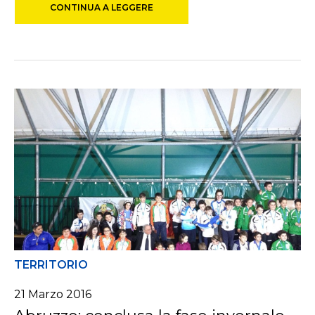
CONTINUA A LEGGERE
TERRITORIO
21 Marzo 2016