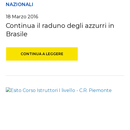
NAZIONALI
18 Marzo 2016
Continua il raduno degli azzurri in
Brasile
CONTINUA A LEGGERE