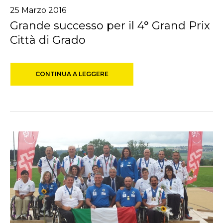
25 Marzo 2016
Grande successo per il 4° Grand Prix
Città di Grado
CONTINUA A LEGGERE