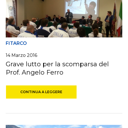
FITARCO
14 Marzo 2016
Grave lutto per la scomparsa del
Prof. Angelo Ferro
CONTINUA A LEGGERE