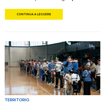
CONTINUA A LEGGERE
TERRITORIO