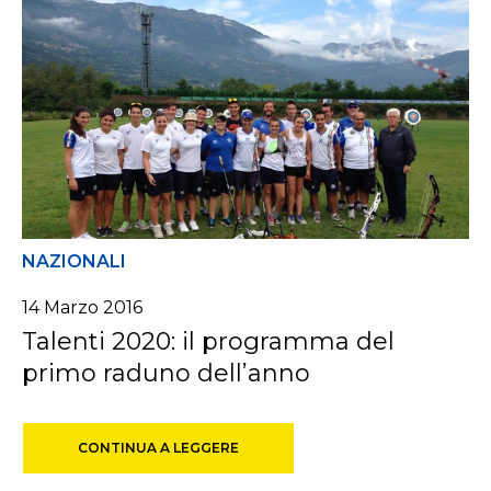
NAZIONALI
14 Marzo 2016
Talenti 2020: il programma del
primo raduno dell’anno
CONTINUA A LEGGERE