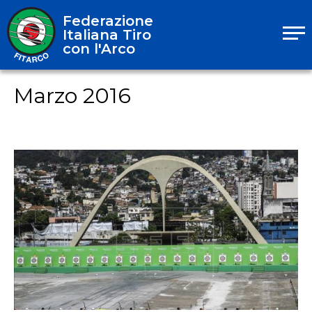
Federazione
Italiana Tiro
con l'Arco
Marzo 2016