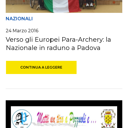
NAZIONALI
24 Marzo 2016
Verso gli Europei Para-Archery: la
Nazionale in raduno a Padova
CONTINUA A LEGGERE