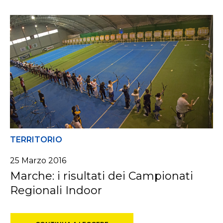
TERRITORIO
25 Marzo 2016
Marche: i risultati dei Campionati
Regionali Indoor