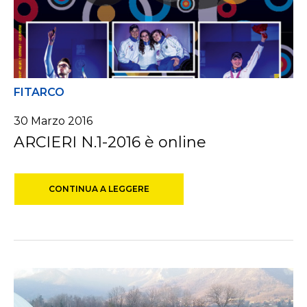
FITARCO
30 Marzo 2016
ARCIERI N.1-2016 è online
CONTINUA A LEGGERE