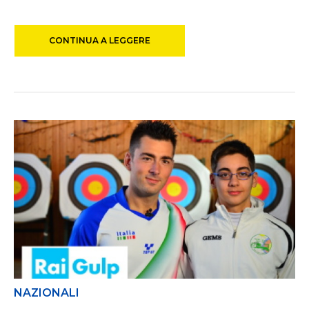
CONTINUA A LEGGERE
NAZIONALI