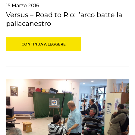
15 Marzo 2016
Versus – Road to Rio: l’arco batte la
pallacanestro
CONTINUA A LEGGERE