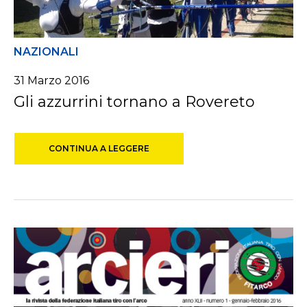
NAZIONALI
31 Marzo 2016
Gli azzurrini tornano a Rovereto
CONTINUA A LEGGERE