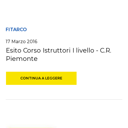
FITARCO
17 Marzo 2016
Esito Corso Istruttori I livello - C.R.
Piemonte
CONTINUA A LEGGERE