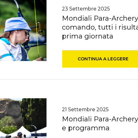
23
Settembre
2025
Mondiali Para-Archery:
comando, tutti i risulta
prima giornata
CONTINUA A LEGGERE
21
Settembre
2025
Mondiali Para-Archery,
e programma