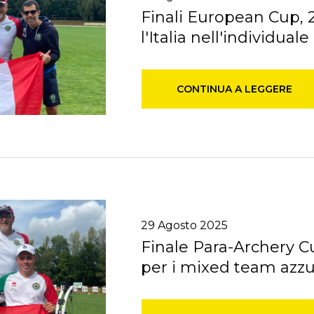
Finali European Cup, 2
l'Italia nell'individuale
CONTINUA A LEGGERE
29
Agosto
2025
Finale Para-Archery C
per i mixed team azzu