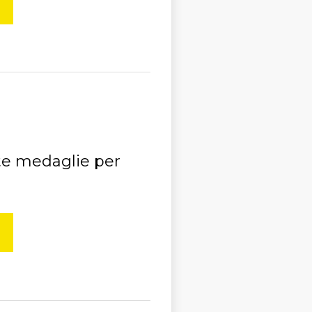
te medaglie per