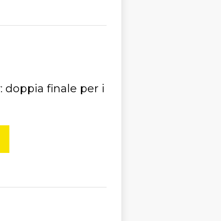
 doppia finale per i