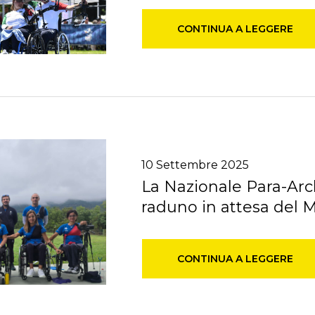
CONTINUA A LEGGERE
10
Settembre
2025
La Nazionale Para-Arch
raduno in attesa del 
CONTINUA A LEGGERE