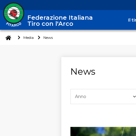
Federazione Italiana
Il 
Tiro con l'Arco
Media
News
News