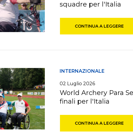
squadre per l'Italia
CONTINUA A LEGGERE
INTERNAZIONALE
02
Luglio
2026
World Archery Para Ser
finali per l'Italia
CONTINUA A LEGGERE