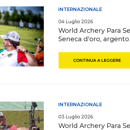
INTERNAZIONALE
04
Luglio
2026
World Archery Para Ser
Seneca d'oro, argento
CONTINUA A LEGGERE
INTERNAZIONALE
03
Luglio
2026
World Archery Para Se