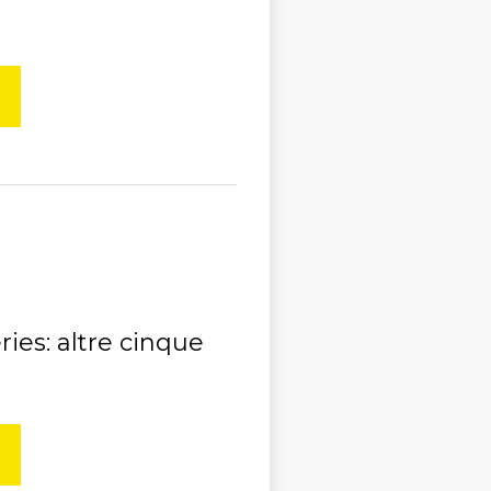
ies: altre cinque