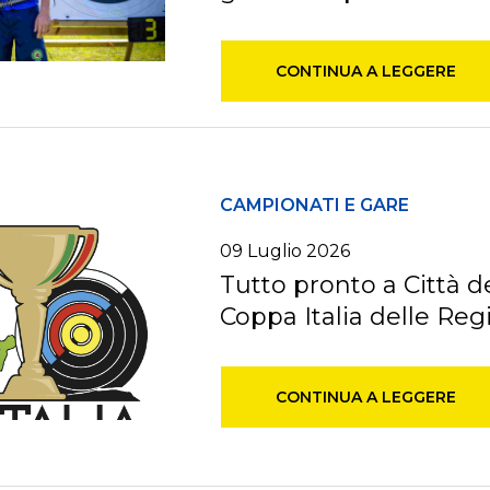
CONTINUA A LEGGERE
CAMPIONATI E GARE
09
Luglio
2026
Tutto pronto a Città de
Coppa Italia delle Reg
CONTINUA A LEGGERE