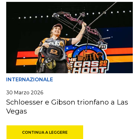
INTERNAZIONALE
30
Marzo
2026
Schloesser e Gibson trionfano a Las
Vegas
CONTINUA A LEGGERE