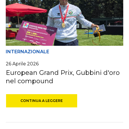
INTERNAZIONALE
26
Aprile
2026
European Grand Prix, Gubbini d'oro
nel compound
CONTINUA A LEGGERE