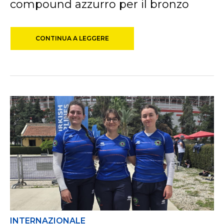
compound azzurro per il bronzo
CONTINUA A LEGGERE
INTERNAZIONALE