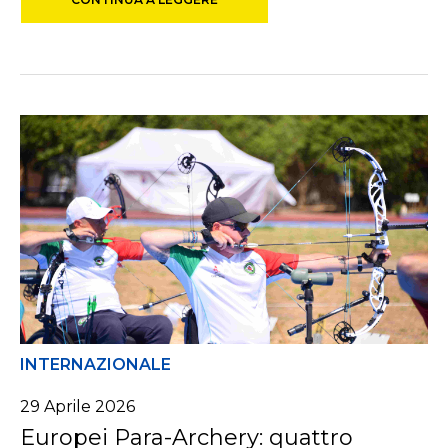
INTERNAZIONALE
29
Aprile
2026
Europei Para-Archery: quattro