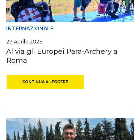
INTERNAZIONALE
27
Aprile
2026
Al via gli Europei Para-Archery a
Roma
CONTINUA A LEGGERE