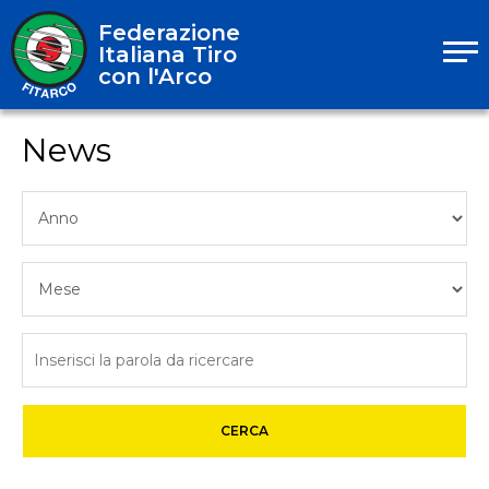
Federazione
Italiana Tiro
con l'Arco
News
CERCA