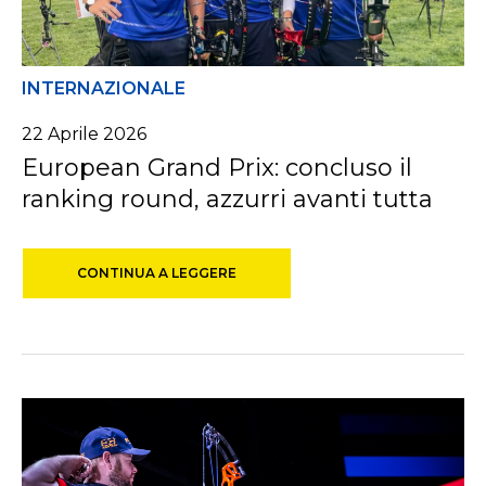
INTERNAZIONALE
22
Aprile
2026
European Grand Prix: concluso il
ranking round, azzurri avanti tutta
CONTINUA A LEGGERE