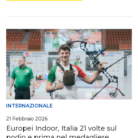
INTERNAZIONALE
21
Febbraio
2026
Europei Indoor, Italia 21 volte sul
podio e prima nel medagliere