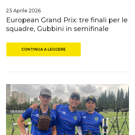
23
Aprile
2026
European Grand Prix: tre finali per le
squadre, Gubbini in semifinale
CONTINUA A LEGGERE