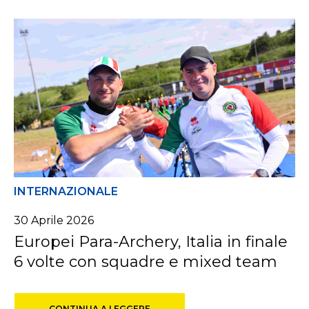
INTERNAZIONALE
30
Aprile
2026
Europei Para-Archery, Italia in finale
6 volte con squadre e mixed team
CONTINUA A LEGGERE