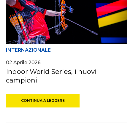
INTERNAZIONALE
02
Aprile
2026
Indoor World Series, i nuovi
campioni
CONTINUA A LEGGERE