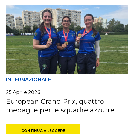
INTERNAZIONALE
25
Aprile
2026
European Grand Prix, quattro
medaglie per le squadre azzurre
CONTINUA A LEGGERE