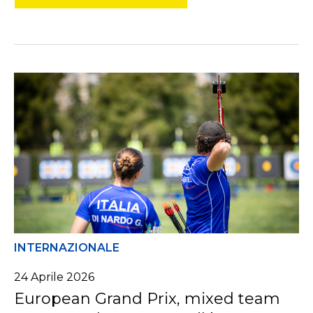
INTERNAZIONALE
24
Aprile
2026
European Grand Prix, mixed team