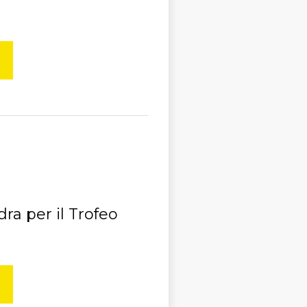
adra per il Trofeo