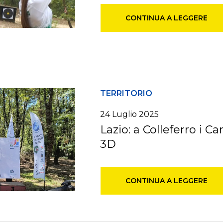
CONTINUA A LEGGERE
TERRITORIO
24
Luglio
2025
Lazio: a Colleferro i C
3D
CONTINUA A LEGGERE