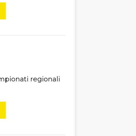
ampionati regionali