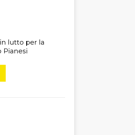
in lutto per la
 Pianesi