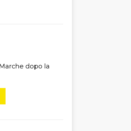
e Marche dopo la