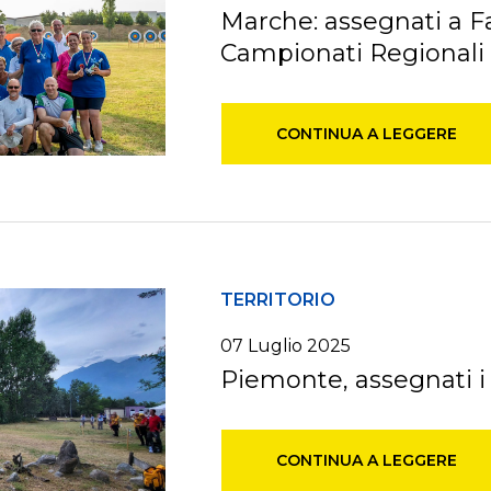
Marche: assegnati a Fal
Campionati Regionali
CONTINUA A LEGGERE
TERRITORIO
07
Luglio
2025
Piemonte, assegnati i t
CONTINUA A LEGGERE