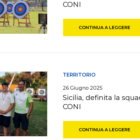
CONI
CONTINUA A LEGGERE
TERRITORIO
26
Giugno
2025
Sicilia, definita la squ
CONI
CONTINUA A LEGGERE