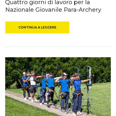
Quattro giorni di lavoro per la
Nazionale Giovanile Para-Archery
CONTINUA A LEGGERE