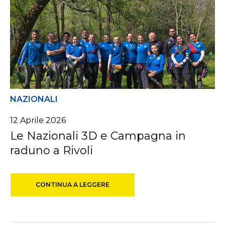
NAZIONALI
12
Aprile
2026
Le Nazionali 3D e Campagna in
raduno a Rivoli
CONTINUA A LEGGERE