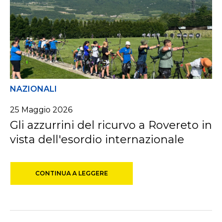
NAZIONALI
25
Maggio
2026
Gli azzurrini del ricurvo a Rovereto in
vista dell'esordio internazionale
CONTINUA A LEGGERE