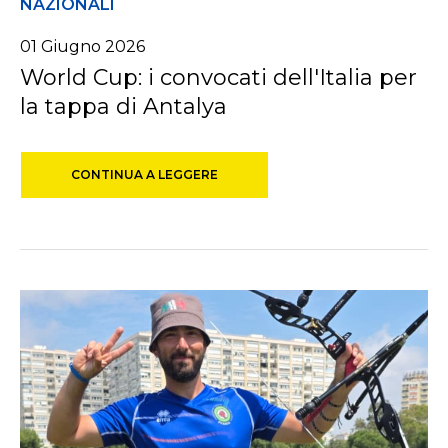
NAZIONALI
01
Giugno
2026
World Cup: i convocati dell'Italia per
la tappa di Antalya
CONTINUA A LEGGERE