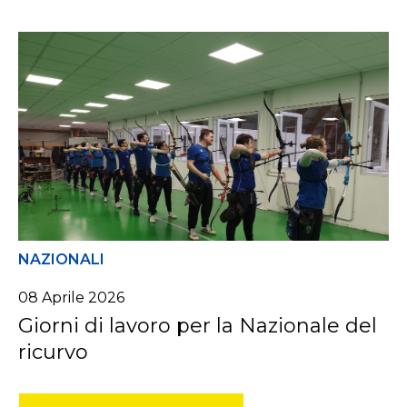
NAZIONALI
08
Aprile
2026
Giorni di lavoro per la Nazionale del
ricurvo