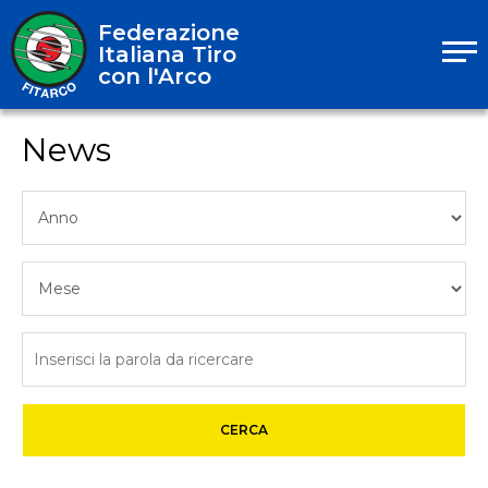
Federazione
Italiana Tiro
con l'Arco
News
CERCA