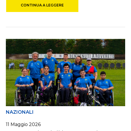
CONTINUA A LEGGERE
NAZIONALI
11
Maggio
2026