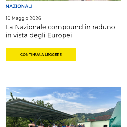
NAZIONALI
10
Maggio
2026
La Nazionale compound in raduno
in vista degli Europei
CONTINUA A LEGGERE