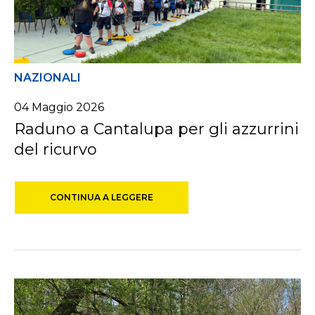
NAZIONALI
04
Maggio
2026
Raduno a Cantalupa per gli azzurrini
del ricurvo
CONTINUA A LEGGERE