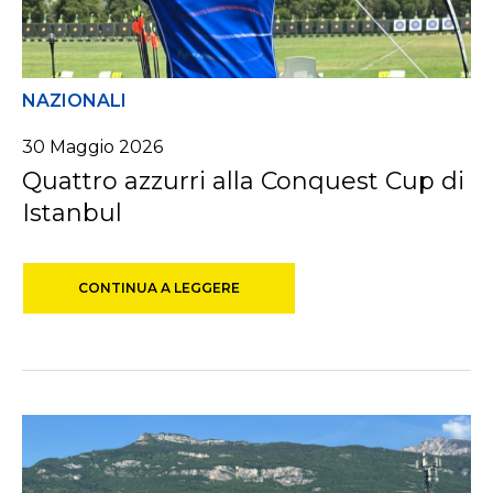
NAZIONALI
30
Maggio
2026
Quattro azzurri alla Conquest Cup di
Istanbul
CONTINUA A LEGGERE