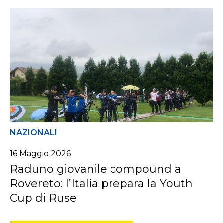
NAZIONALI
16
Maggio
2026
Raduno giovanile compound a
Rovereto: l’Italia prepara la Youth
Cup di Ruse