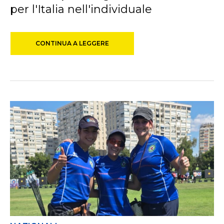
per l'Italia nell'individuale
CONTINUA A LEGGERE