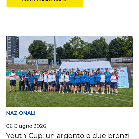
NAZIONALI
06
Giugno
2026
Youth Cup: un argento e due bronzi